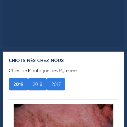
CHIOTS NÉS CHEZ NOUS
Chien de Montagne des Pyrenees
2019
2018
2017