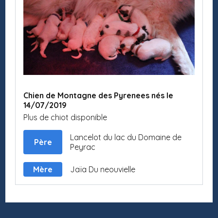
Chien de Montagne des Pyrenees nés le
14/07/2019
Plus de chiot disponible
Lancelot du lac du Domaine de
Père
Peyrac
Mère
Jaïa Du neouvielle