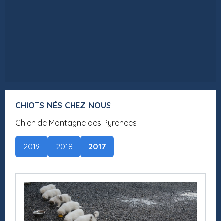
CHIOTS NÉS CHEZ NOUS
Chien de Montagne des Pyrenees
2019
2018
2017