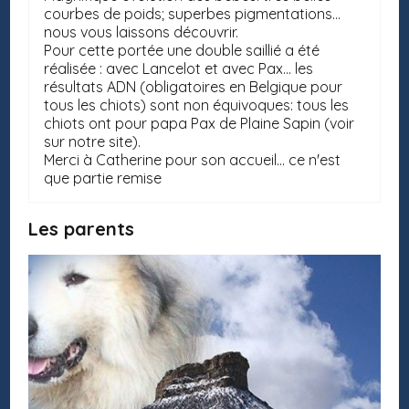
courbes de poids; superbes pigmentations...
nous vous laissons découvrir.
Pour cette portée une double saillié a été
réalisée : avec Lancelot et avec Pax... les
résultats ADN (obligatoires en Belgique pour
tous les chiots) sont non équivoques: tous les
chiots ont pour papa Pax de Plaine Sapin (voir
sur notre site).
Merci à Catherine pour son accueil... ce n'est
que partie remise
Les parents