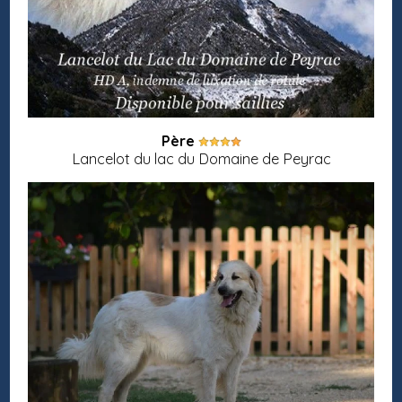
Père
Lancelot du lac du Domaine de Peyrac