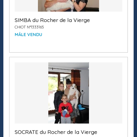
SIMBA du Rocher de la Vierge
CHIOT N°1333165
MÂLE VENDU
SOCRATE du Rocher de la Vierge