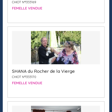
CHIOT N°1333169
FEMELLE VENDUE
SHANA du Rocher de la Vierge
CHIOT N°1333170
FEMELLE VENDUE