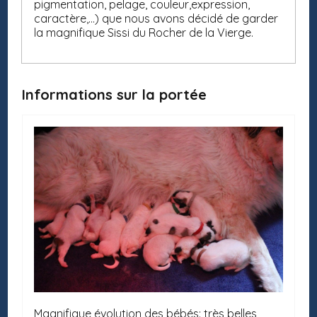
pigmentation, pelage, couleur,expression,
caractère,...) que nous avons décidé de garder
la magnifique Sissi du Rocher de la Vierge.
Informations sur la portée
Magnifique évolution des bébés: très belles