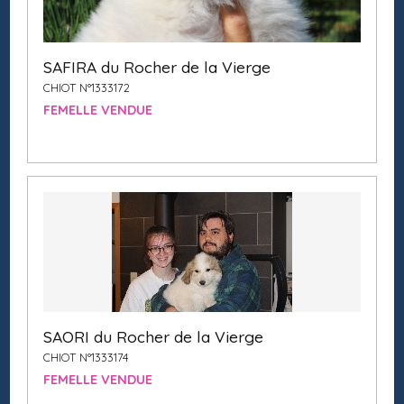
SAFIRA du Rocher de la Vierge
CHIOT N°1333172
FEMELLE VENDUE
SAORI du Rocher de la Vierge
CHIOT N°1333174
FEMELLE VENDUE