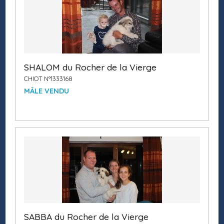
SHALOM du Rocher de la Vierge
CHIOT N°1333168
MÂLE VENDU
SABBA du Rocher de la Vierge