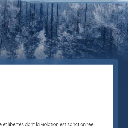
.
ue et libertés dont la violation est sanctionnée