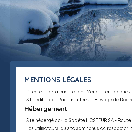
MENTIONS LÉGALES
Directeur de la publication : Mauc Jean-jacques
Site édité par : Pacem in Terris - Elevage de Ro
Hébergement
Site hébergé par la Société HOSTEUR SA - Route d
Les utilisateurs, du site sont tenus de respecter la